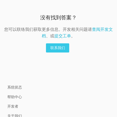
没有找到答案？
您可以联络我们获取更多信息。开发相关问题请
查阅开发文
档
、或
提交工单
。
联系我们
系统状态
帮助中心
开发者
关于我们