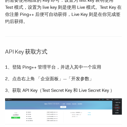
的需要使用相应的 Key 即可：设置为 test key 表明使用
Test 模式，设置为 live key 则是使用 Live 模式。Test Key 在
你注册 Ping++ 后便可自动获得，Live Key 则是在你完成签
约后获得。
API Key 获取方式
1、登陆 Ping++ 管理平台，并进入其中一个应用
2、点击右上角 「企业面板」--「开发参数」
3、获取 API Key（Test Secret Key 和 Live Secret Key ）