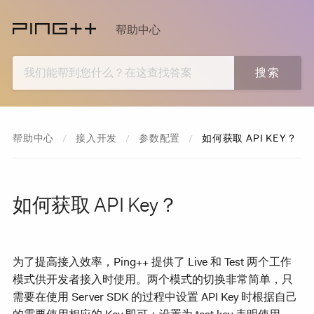
帮助中心
搜索
帮助中心
接入开发
参数配置
CURRENT:
如何获取 API KEY？
如何获取 API Key？
为了提高接入效率，Ping++ 提供了 Live 和 Test 两个工作
模式供开发者接入时使用。两个模式的切换非常简单，只
需要在使用 Server SDK 的过程中设置 API Key 时根据自己