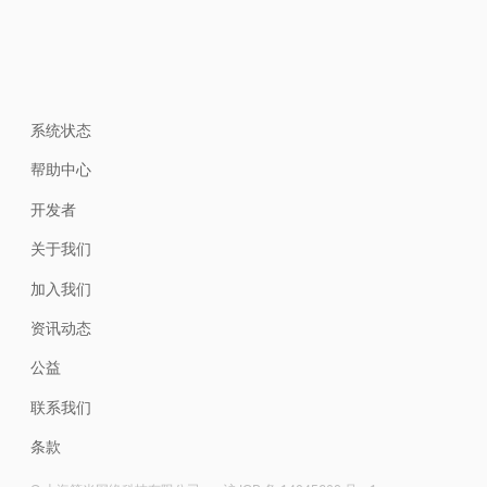
系统状态
帮助中心
开发者
关于我们
加入我们
资讯动态
公益
联系我们
条款